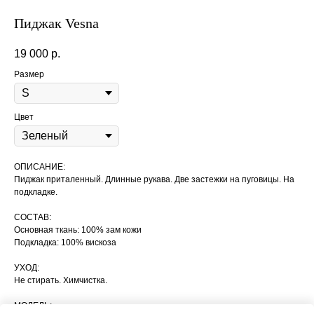
Пиджак Vesna
19 000
р.
Размер
Цвет
ОПИСАНИЕ:
Пиджак приталенный. Длинные рукава. Две застежки на пуговицы. На
подкладке.
СОСТАВ:
Основная ткань: 100% зам кожи
Подкладка: 100% вискоза
УХОД:
Не стирать. Химчистка.
МОДЕЛЬ: