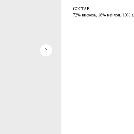
СОСТАВ:
72% вискоза, 18% нейлон, 10% э