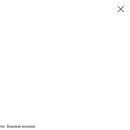
ечо. Боковая молния.