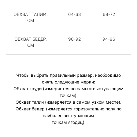
ОБХВАТ ТАЛИИ,
64-68
68-72
72
СМ
ОБХВАТ БЕДЕР,
90-92
94-96
98
СМ
Чтобы выбрать правильный размер, необходимо
снять следующие мерки:
Обхват груди (измеряется по самым выступающим
точкам).
Обхват талии (измеряется в самом узком месте).
Обхват бедер (измеряется горизонтально полу по
наиболее выступающим
точкам ягодиц).