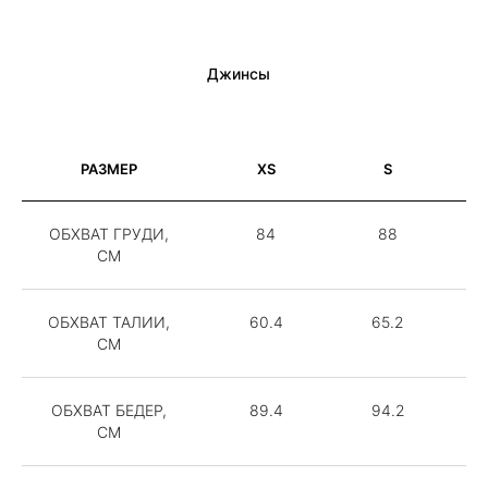
Джинсы
РАЗМЕР
XS
S
ОБХВАТ ГРУДИ,
84
88
СМ
ОБХВАТ ТАЛИИ,
60.4
65.2
СМ
ОБХВАТ БЕДЕР,
89.4
94.2
СМ